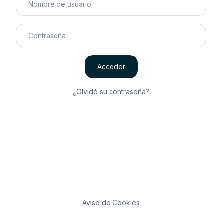
Contraseña
Acceder
¿Olvidó su contraseña?
Aviso de Cookies