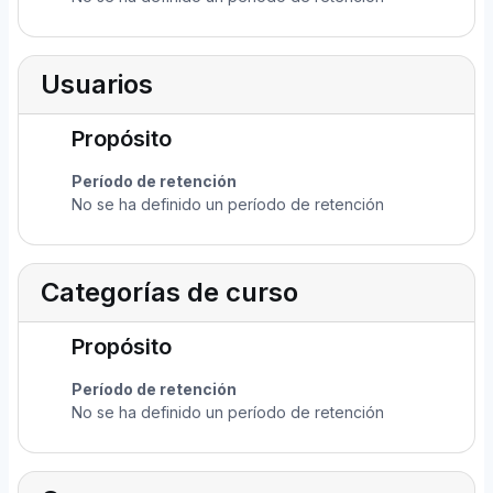
Usuarios
Propósito
Período de retención
No se ha definido un período de retención
Categorías de curso
Propósito
Período de retención
No se ha definido un período de retención