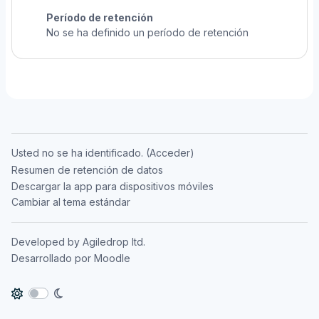
Período de retención
No se ha definido un período de retención
Usted no se ha identificado. (
Acceder
)
Resumen de retención de datos
Descargar la app para dispositivos móviles
Cambiar al tema estándar
Developed by
Agiledrop ltd.
Desarrollado por
Moodle