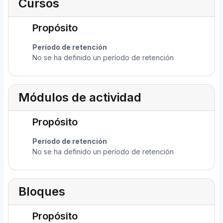
Cursos
Propósito
Período de retención
No se ha definido un período de retención
Módulos de actividad
Propósito
Período de retención
No se ha definido un período de retención
Bloques
Propósito